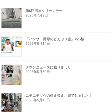
第6回河岸クリーンデー
2026年7月2日
『パンサー尾形のどんぶり旅』in小桜
2026年6月14日
タウンニュースに載りました
2026年5月30日
ニチニチソウの植え替え、完了しました！
2026年5月15日