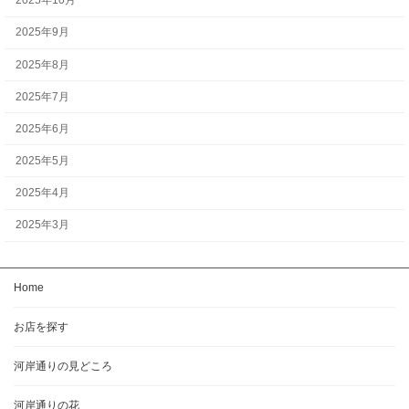
2025年10月
2025年9月
2025年8月
2025年7月
2025年6月
2025年5月
2025年4月
2025年3月
Home
お店を探す
河岸通りの見どころ
河岸通りの花