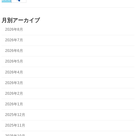
月別アーカイブ
2026年8月
2026年7月
2026年6月
2026年5月
2026年4月
2026年3月
2026年2月
2026年1月
2025年12月
2025年11月