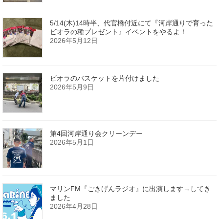
5/14(木)14時半、代官橋付近にて『河岸通りで育った
ビオラの種プレゼント』イベントをやるよ！
2026年5月12日
ビオラのバスケットを片付けました
2026年5月9日
第4回河岸通り会クリーンデー
2026年5月1日
マリンFM『ごきげんラジオ』に出演します→してき
ました
2026年4月28日