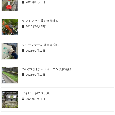
2025年11月8日
キンモクセイ香る河岸通り
2025年10月25日
クリーンデーの落書き消し
2025年9月17日
ついに明日からフォトコン受付開始
2025年9月12日
アイビーも枯れる夏
2025年9月11日