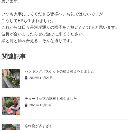
思います。
いつも大事にしてくださる皆様へ、お礼ではないですが
こうしてHPも生まれました。
これからは日々是河岸通りの様子をご覧いただけると思います。
波長が合いましたらぜひ遊びに来てください。
緑と河と触れ合える、そんな通りです。
関連記事
ハンギングバスケットの植え替えをしました
2025年11月21日
チューリップの球根を植えました
2025年11月13日
忘れ物が多すぎる