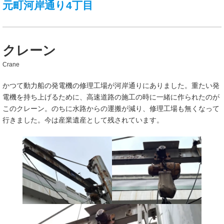
元町河岸通り4丁目
クレーン
Crane
かつて動力船の発電機の修理工場が河岸通りにありました。重たい発
電機を持ち上げるために、高速道路の施工の時に一緒に作られたのが
このクレーン。のちに水路からの運搬が減り、修理工場も無くなって
行きました。今は産業遺産として残されています。