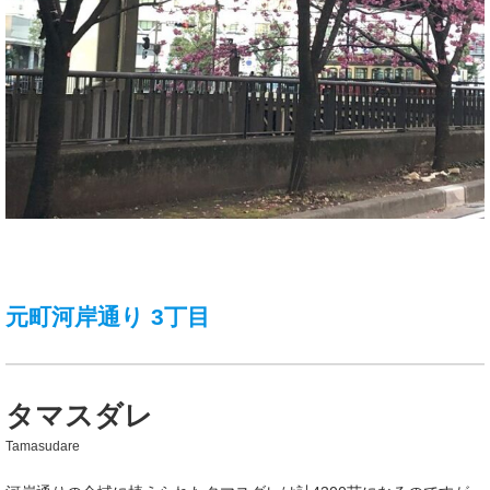
元町河岸通り 3丁目
タマスダレ
Tamasudare