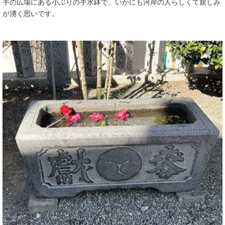
手の広場にある小ぶりの手水鉢で、いかにも河岸の人らしくて親しみ
が湧く思いです。