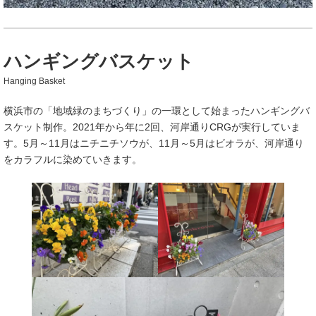
ハンギングバスケット
Hanging Basket
横浜市の「地域緑のまちづくり」の一環として始まったハンギングバ
スケット制作。2021年から年に2回、河岸通りCRGが実行していま
す。5月～11月はニチニチソウが、11月～5月はビオラが、河岸通り
をカラフルに染めていきます。