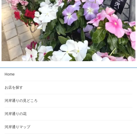
Home
お店を探す
河岸通りの見どころ
河岸通りの花
河岸通りマップ