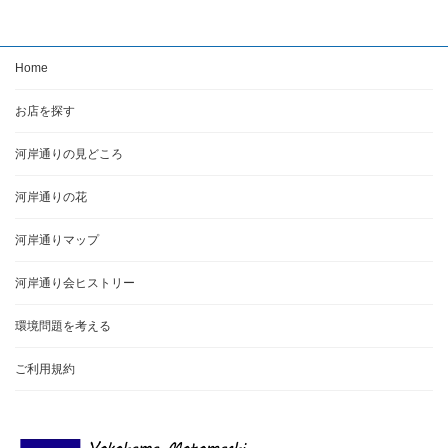
Home
お店を探す
河岸通りの見どころ
河岸通りの花
河岸通りマップ
河岸通り会ヒストリー
環境問題を考える
ご利用規約