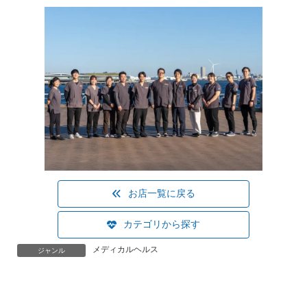
お店一覧に戻る
カテゴリから探す
メディカルヘルス
ジャンル