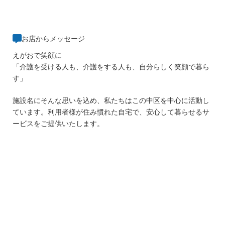
お店からメッセージ
えがおで笑顔に
「介護を受ける人も、介護をする人も、自分らしく笑顔で暮ら
す」
施設名にそんな思いを込め、私たちはこの中区を中心に活動し
ています。利用者様が住み慣れた自宅で、安心して暮らせるサ
ービスをご提供いたします。